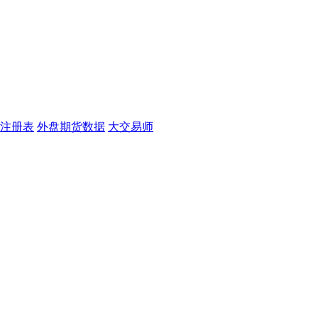
注册表
外盘期货数据
大交易师