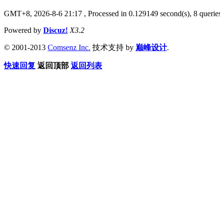
GMT+8, 2026-8-6 21:17
, Processed in 0.129149 second(s), 8 querie
Powered by
Discuz!
X3.2
© 2001-2013
Comsenz Inc.
技术支持 by
巅峰设计
.
快速回复
返回顶部
返回列表