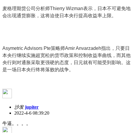
麦格理期货公司分析师Thierry Wizman表示，日本不可避免地
会出现通货膨胀，这将迫使日本央行提高收益率上限。
Asymetric Advisors Pte策略师Amir Anvarzadeh指出，只要日
本央行继续实施超宽松的货币政策和控制收益率曲线，而其他
央行则对通胀采取更强硬的态度，日元就有可能受到影响。这
是一场日本央行终将落败的战争。
沙发
jupiter
2022-4-6 08:39:20
牛逼。。。。