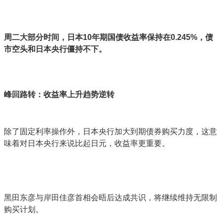
周二大部分时间，日本10年期国债收益率保持在0.245%，债
市空头和日本央行僵持不下。
峰回路转：收益率上升趋势逆转
除了固定利率操作外，日本央行加大到期债券购买力度，这意
味着对日本央行来说比起日元，收益率更重要。
黑田东彦与岸田佳彦首相会晤后达成共识，将继续维持无限制
购买计划。