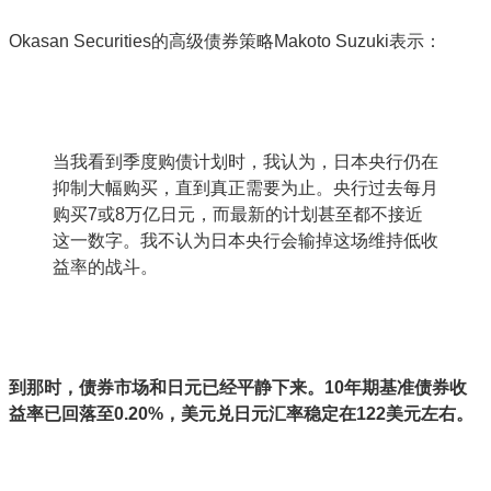
Okasan Securities的高级债券策略Makoto Suzuki表示：
当我看到季度购债计划时，我认为，日本央行仍在
抑制大幅购买，直到真正需要为止。央行过去每月
购买7或8万亿日元，而最新的计划甚至都不接近
这一数字。我不认为日本央行会输掉这场维持低收
益率的战斗。
到那时，债券市场和日元已经平静下来。10年期基准债券收
益率已回落至0.20%，美元兑日元汇率稳定在122美元左右。