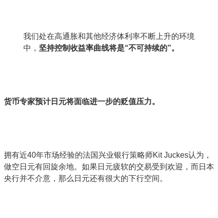
我们处在高通胀和其他经济体利率不断上升的环境
中，
坚持控制收益率曲线将是“不可持续的”。
货币专家预计日元将面临进一步的贬值压力。
拥有近40年市场经验的法国兴业银行策略师Kit Juckes认为，
做空日元有回旋余地。如果日元疲软的交易受到欢迎，而日本
央行并不介意，那么日元还有很大的下行空间。