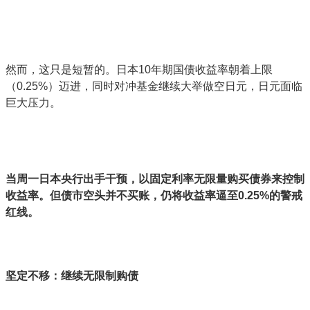
然而，这只是短暂的。日本10年期国债收益率朝着上限
（0.25%）迈进，同时对冲基金继续大举做空日元，日元面临
巨大压力。
当周一日本央行出手干预，以固定利率无限量购买债券来控制
收益率。但债市空头并不买账，仍将收益率逼至0.25%的警戒
红线。
坚定不移：继续无限制购债