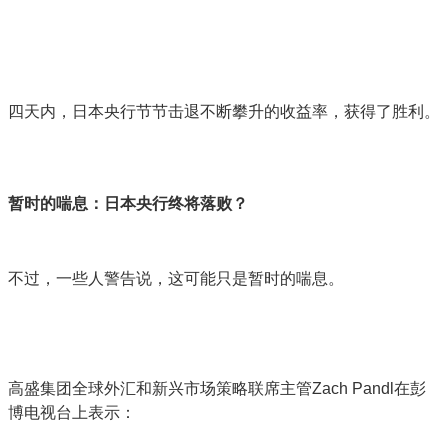
四天内，日本央行节节击退不断攀升的收益率，获得了胜利。
暂时的喘息：日本央行终将落败？
不过，一些人警告说，这可能只是暂时的喘息。
高盛集团全球外汇和新兴市场策略联席主管Zach Pandl在彭
博电视台上表示：