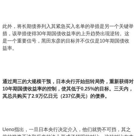
此外，将长期债券列入其紧急买入名单的举措是另一个关键举
措，该举措使得30年期国债收益率的上升趋势出现逆转。这
是一个重要信号，黑田东彦的目标并不仅仅是10年期国债收
益率。
通过周三的大规模干预，日本央行开始扭转局势，重新获得对
10年期国债收益率的控制，使其低于0.25%的目标。三天内，
其总共购买了2.9万亿日元（237亿美元）的债券。
Ueno指出，一旦日本央行决定介入，他们就势不可挡，其之