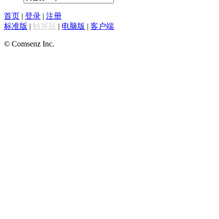
首页
|
登录
|
注册
标准版
|
触屏版
|
电脑版
|
客户端
© Comsenz Inc.