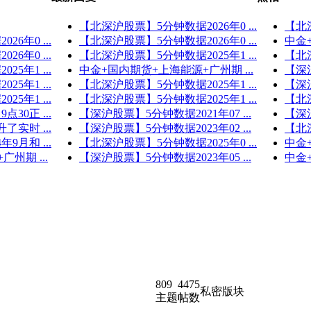
【北深沪股票】5分钟数据2026年0 ...
【北深
6年0 ...
【北深沪股票】5分钟数据2026年0 ...
中金+
6年0 ...
【北深沪股票】5分钟数据2025年1 ...
【北深
5年1 ...
中金+国内期货+上海能源+广州期 ...
【深沪
5年1 ...
【北深沪股票】5分钟数据2025年1 ...
【深沪
5年1 ...
【北深沪股票】5分钟数据2025年1 ...
【北深
30正 ...
【深沪股票】5分钟数据2021年07 ...
【深沪
实时 ...
【深沪股票】5分钟数据2023年02 ...
【北深
9月和 ...
【北深沪股票】5分钟数据2025年0 ...
中金+
州期 ...
【深沪股票】5分钟数据2023年05 ...
中金+
809
4475
私密版块
主题
帖数