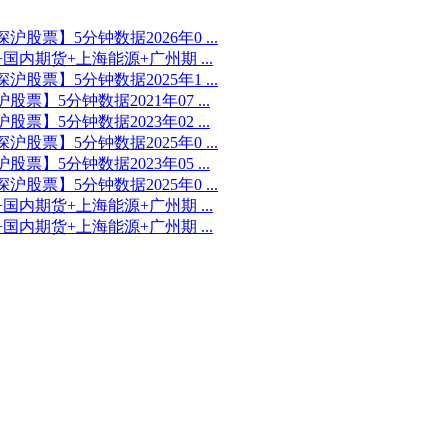
沪股票】5分钟数据2026年0 ...
国内期货+上海能源+广州期 ...
沪股票】5分钟数据2025年1 ...
股票】5分钟数据2021年07 ...
股票】5分钟数据2023年02 ...
沪股票】5分钟数据2025年0 ...
股票】5分钟数据2023年05 ...
沪股票】5分钟数据2025年0 ...
国内期货+上海能源+广州期 ...
国内期货+上海能源+广州期 ...