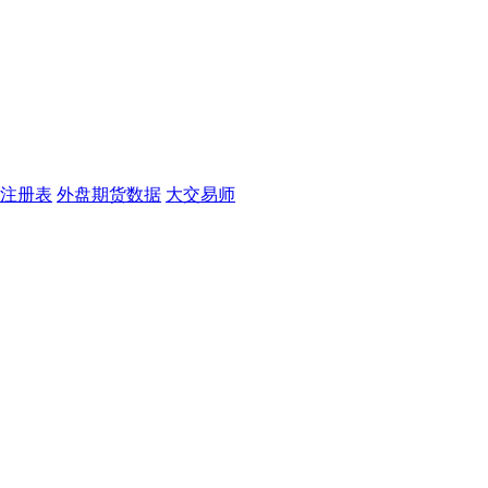
注册表
外盘期货数据
大交易师